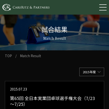
試合結果
Match Result
TOP
/
Match Result
2015年度
2015.07.23
第65回 全日本実業団卓球選手権大会（7/23
～7/25）