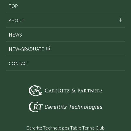
TOP
ABOUT
NEWS
NEW-GRADUATE
CONTACT
Careritz Technologies Table Tennis Club