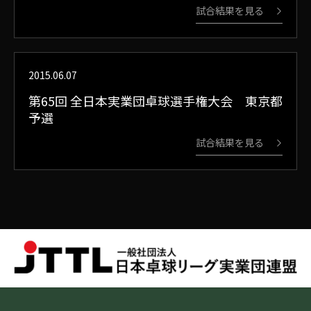
試合結果を見る
2015.06.07
第65回 全日本実業団卓球選手権大会 東京都
予選
試合結果を見る