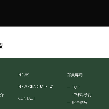
NEWS
部員専用
NEW-GRADUATE
TOP
介
卓球場予約
CONTACT
試合結果