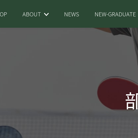
OP
ABOUT
NEWS
NEW-GRADUATE