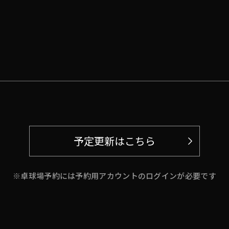
予定更新はこちら
※卓球場予約には予約用アカウントのログインが必要です