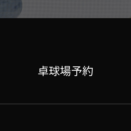
卓球場予約