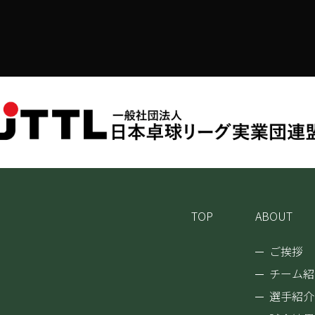
TOP
ABOUT
ご挨拶
チーム紹
選手紹介