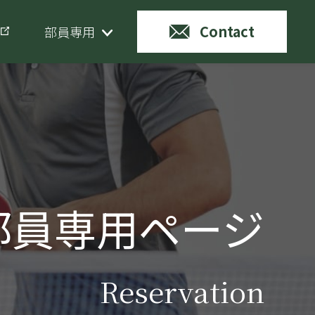
Contact
部員専用
部員専用ページ
Reservation