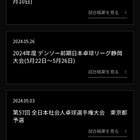
月10日)
試合結果を見る
2024.05.26
2024年度 デンソー前期日本卓球リーグ静岡
大会(5月22日～5月26日)
試合結果を見る
2024.05.03
第57回 全日本社会人卓球選手権大会 東京都
予選
試合結果を見る