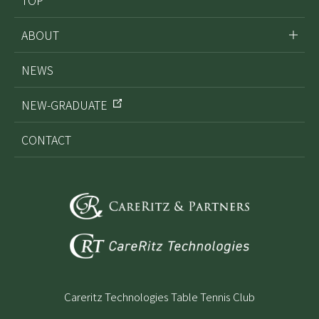
ABOUT
NEWS
NEW-GRADUATE
CONTACT
Careritz Technologies Table Tennis Club