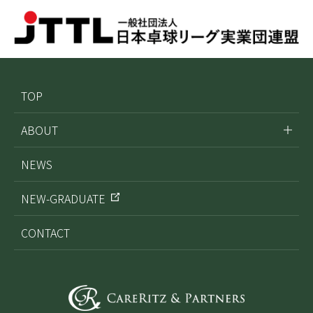
TOP
ABOUT
NEWS
NEW-GRADUATE
CONTACT