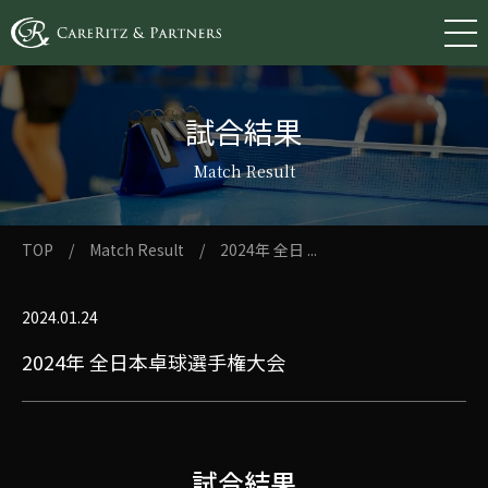
試合結果
Match Result
TOP
/
Match Result
/
2024年 全日 ...
2024.01.24
2024年 全日本卓球選手権大会
試合結果