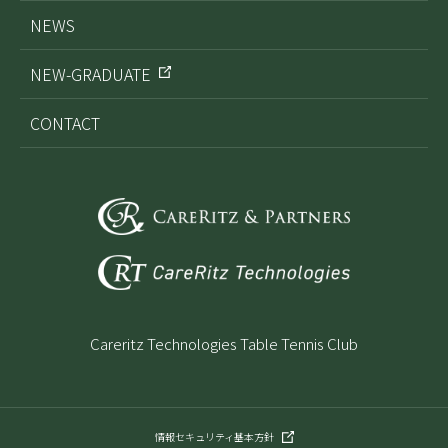
NEWS
NEW-GRADUATE
CONTACT
Careritz Technologies Table Tennis Club
情報セキュリティ基本方針