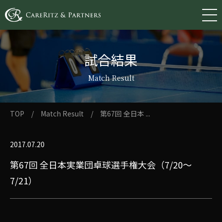
試合結果
Match Result
TOP
/
Match Result
/
第67回 全日本 ...
2017.07.20
第67回 全日本実業団卓球選手権大会（7/20～
7/21）