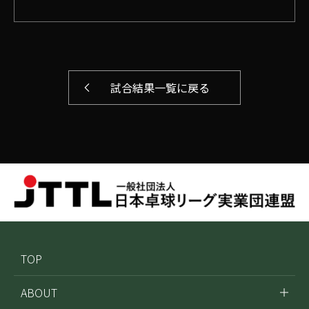
試合結果一覧に戻る
TOP
ABOUT